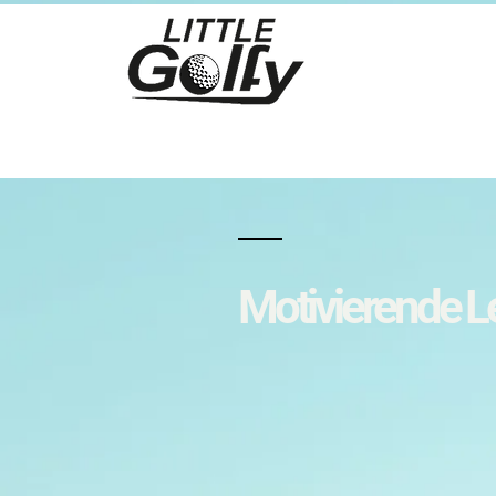
Motivierende L